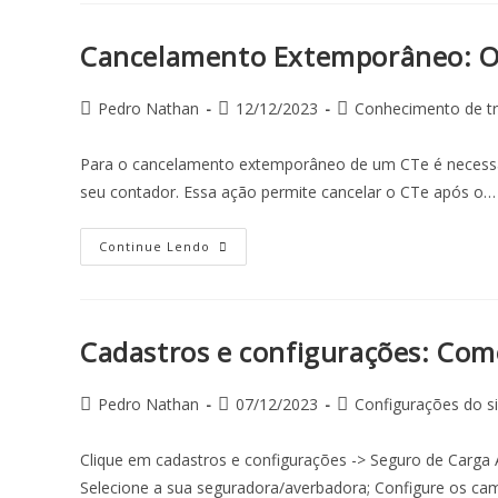
Cancelamento Extemporâneo: O 
Pedro Nathan
12/12/2023
Conhecimento de tr
Para o cancelamento extemporâneo de um CTe é necessá
seu contador. Essa ação permite cancelar o CTe após o…
Continue Lendo
Cadastros e configurações: Com
Pedro Nathan
07/12/2023
Configurações do s
Clique em cadastros e configurações -> Seguro de Carga 
Selecione a sua seguradora/averbadora; Configure os c