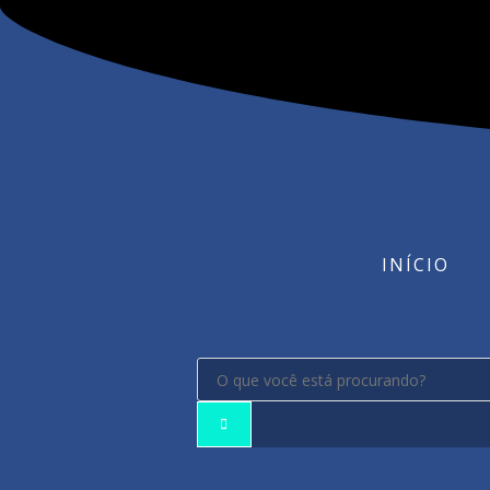
INÍCIO