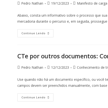
Pedro Nathan
19/12/2023
Manifesto de carga
Abaixo, consta um informativo sobre o processo que su
mercadoria durante o percurso e, em seguida, prossegu
Continue Lendo
CTe por outros documentos: Com
Pedro Nathan
12/12/2023
Conhecimento de tr
Use quando não há um documento específico, ou você te
campos devem ser preenchidos manualmente, com base
Continue Lendo