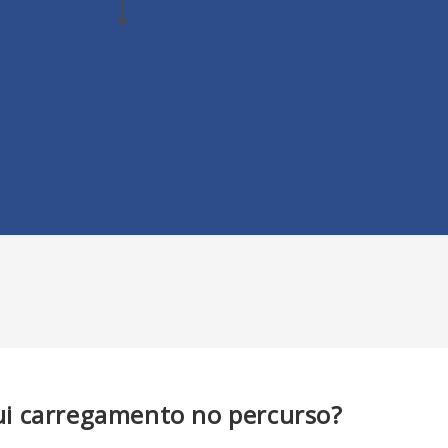
↓
i carregamento no percurso?