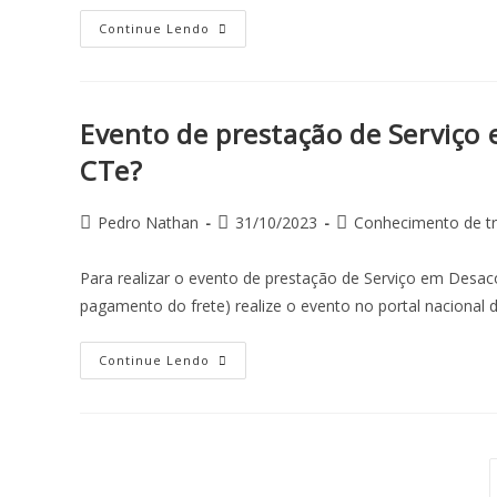
Continue Lendo
Evento de prestação de Serviço
CTe?
Pedro Nathan
31/10/2023
Conhecimento de tr
Para realizar o evento de prestação de Serviço em Desa
pagamento do frete) realize o evento no portal nacional
Continue Lendo