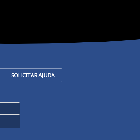
SOLICITAR AJUDA