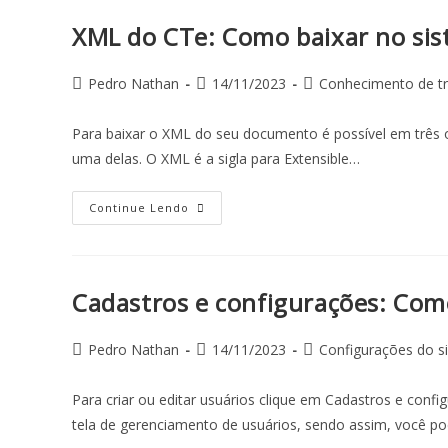
XML do CTe: Como baixar no si
Pedro Nathan
14/11/2023
Conhecimento de tr
Para baixar o XML do seu documento é possível em três 
uma delas. O XML é a sigla para Extensible…
Continue Lendo
Cadastros e configurações: Como
Pedro Nathan
14/11/2023
Configurações do s
Para criar ou editar usuários clique em Cadastros e conf
tela de gerenciamento de usuários, sendo assim, você p