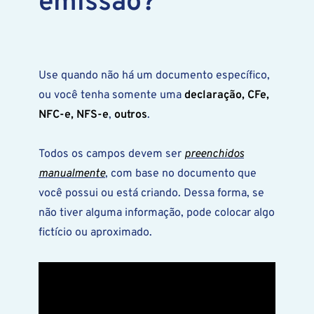
emissão?
Use quando não há um documento específico,
ou você tenha somente uma
declaração, CFe,
NFC-e, NFS-e
,
outros
.
Todos os campos devem ser
preenchidos
manualmente
, com base no documento que
você possui ou está criando. Dessa forma, se
não tiver alguma informação, pode colocar algo
fictício ou aproximado.