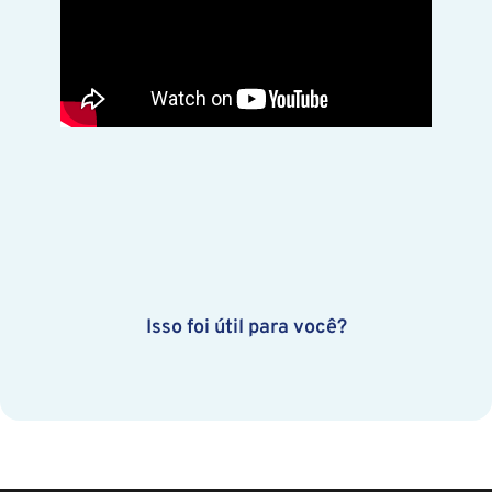
Isso foi útil para você?