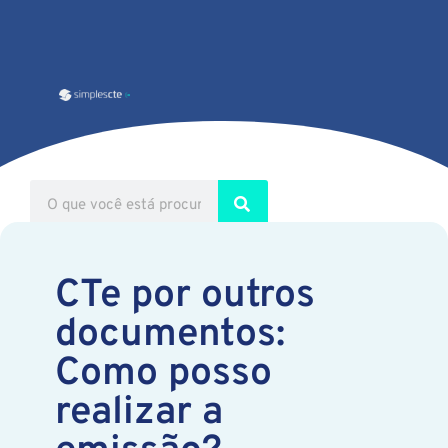
CTe por outros
documentos:
Como posso
realizar a