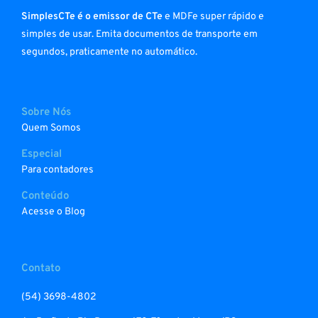
SimplesCTe é o emissor de CTe
e MDFe super rápido e
simples de usar. Emita documentos de transporte em
segundos, praticamente no automático.
Sobre Nós
Quem Somos
Especial
Para contadores
Conteúdo
Acesse o Blog
Contato
(54) 3698-4802