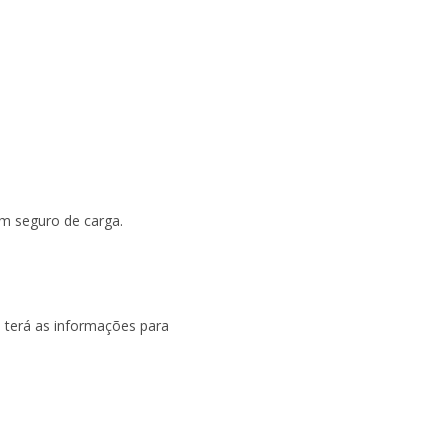
em seguro de carga.
 terá as informações para