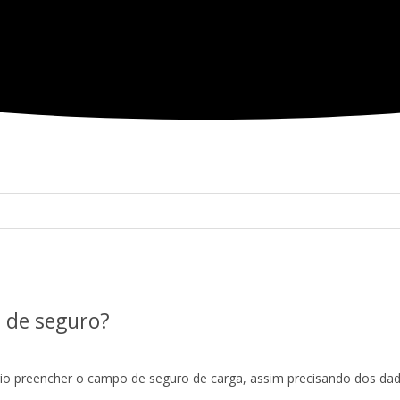
 de seguro?
rio preencher o campo de seguro de carga, assim precisando dos dad