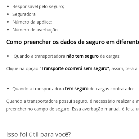
Responsável pelo seguro;
Seguradora;
Número da apólice;
Número de averbação.
Como preencher os dados de seguro em diferente
Quando a transportadora
não tem seguro
de cargas:
Clique na opção
“Transporte ocorrerá sem seguro”
, assim, terá 
Quando a transportadora
tem seguro
de cargas contratado:
Quando a transportadora possui seguro, é necessário realizar a
preencher no campo de seguro. Essa averbação manual, é feita u
Isso foi útil para você?