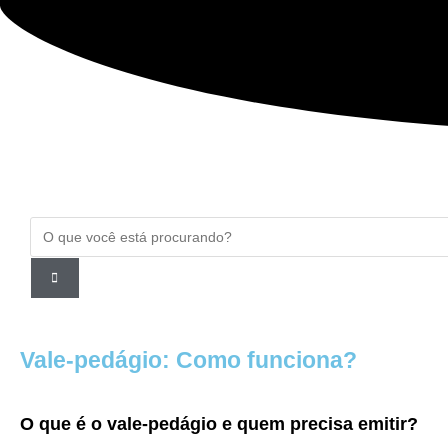
Vale-pedágio: Como funciona?
O que é o vale-pedágio e quem precisa emitir?