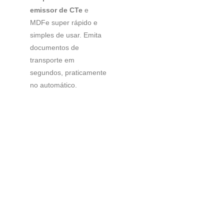
emissor de CTe
e
MDFe super rápido e
simples de usar. Emita
documentos de
transporte em
segundos, praticamente
no automático.